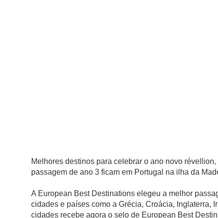
Melhores destinos para celebrar o ano novo révellion,
passagem de ano 3 ficam em Portugal na ilha da Madei
A European Best Destinations elegeu a melhor passa
cidades e países como a Grécia, Croácia, Inglaterra, 
cidades recebe agora o selo de
European
Best Destin