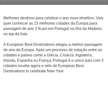
Melhores destinos para celebrar o ano novo révellion,
Vais
quer conhecer as 15 melhores cidades da Europa para
passagem de ano 3 ficam em Portugal na ilha da Madeira
no top da lista
A European Best Destinations elegeu a melhor passagem
de ano da Europa. Após um processo de votação entre as
cidades e países como a Grécia, Croácia, Inglaterra,
Irlanda, Espanha ou França, Portugal é o unico pais com 3
cidades recebe agora o selo de
European
Best
Destinations to celebrate New Year