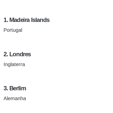
1. Madeira Islands
Portugal
2. Londres
Inglaterra
3. Berlim
Alemanha