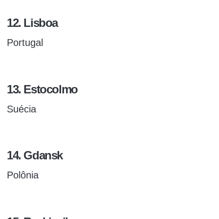
12. Lisboa
Portugal
13. Estocolmo
Suécia
14. Gdansk
Polônia