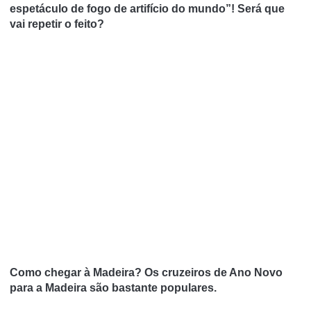
espetáculo de fogo de artifício do mundo”! Será que
vai repetir o feito?
Como chegar à Madeira?
Os cruzeiros de Ano Novo
para a Madeira são bastante populares.