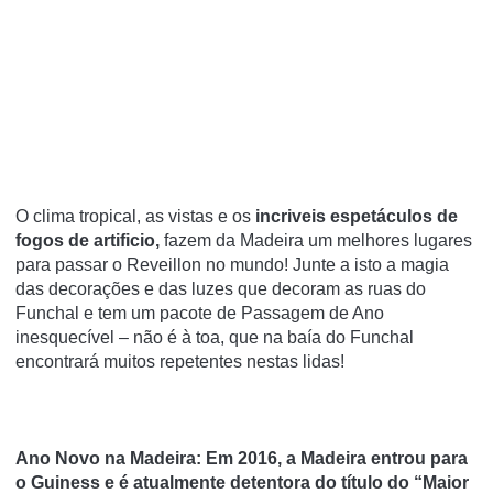
O clima tropical, as vistas e os
incriveis espetáculos de
fogos de artificio,
fazem da Madeira um melhores lugares
para passar o Reveillon no mundo! Junte a isto a magia
das decorações e das luzes que decoram as ruas do
Funchal e tem um pacote de Passagem de Ano
inesquecível – não é à toa, que na baía do Funchal
encontrará muitos repetentes nestas lidas!
Ano Novo na Madeira:
Em 2016,
a Madeira entrou para
o Guiness
e é atualmente detentora do título do “Maior