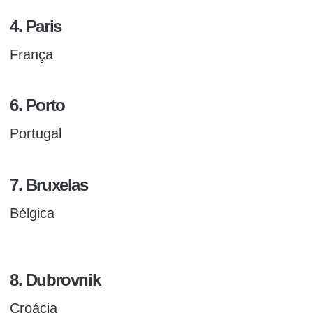
4. Paris
França
6. Porto
Portugal
7. Bruxelas
Bélgica
8. Dubrovnik
Croácia