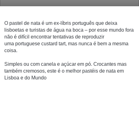
O pastel de nata é um ex-líbris português que deixa
lisboetas e turistas de água na boca – por esse mundo fora
não é difícil encontrar tentativas de reproduzir
uma
portuguese custard tart
, mas nunca é bem a mesma
coisa.
Simples ou com canela e açúcar em pó. Crocantes mas
também cremosos, este é o melhor pastéis de nata em
Lisboa e do Mundo