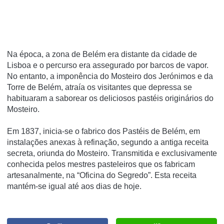
Na época, a zona de Belém era distante da cidade de
Lisboa e o percurso era assegurado por barcos de vapor.
No entanto, a imponência do Mosteiro dos Jerónimos e da
Torre de Belém, atraía os visitantes que depressa se
habituaram a saborear os deliciosos pastéis originários do
Mosteiro.
Em 1837, inicia-se o fabrico dos Pastéis de Belém, em
instalações anexas à refinação, segundo a antiga receita
secreta, oriunda do Mosteiro. Transmitida e exclusivamente
conhecida pelos mestres pasteleiros que os fabricam
artesanalmente, na “Oficina do Segredo”. Esta receita
mantém-se igual até aos dias de hoje.