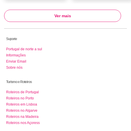
Ver mais
Suporte
Portugal de norte a sul
Informações
Enviar Email
Sobre nós
Turismo e Roteiros
Roteiros de Portugal
Roteiros no Porto
Roteiros em Lisboa
Roteiros no Algarve
Roteiros na Madeira
Roteiros nos Açoress