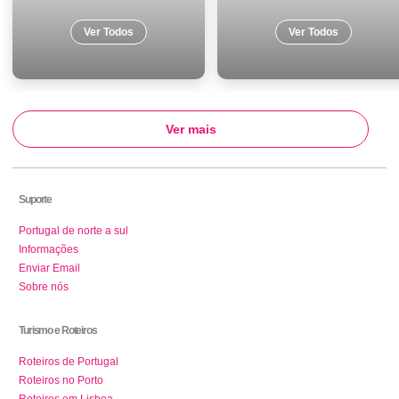
Ver Todos
Ver Todos
Ver mais
Suporte
Portugal de norte a sul
Informações
Enviar Email
Sobre nós
Turismo e Roteiros
Roteiros de Portugal
Roteiros no Porto