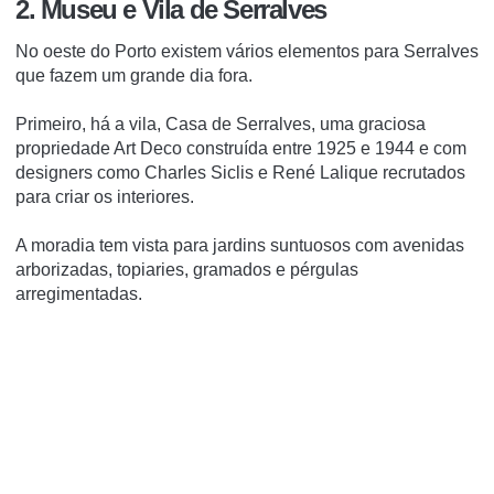
2. Museu e Vila de Serralves
No oeste do Porto existem vários elementos para Serralves
que fazem um grande dia fora.
Primeiro, há a vila, Casa de Serralves, uma graciosa
propriedade Art Deco construída entre 1925 e 1944 e com
designers como Charles Siclis e René Lalique recrutados
para criar os interiores.
A moradia tem vista para jardins suntuosos com avenidas
arborizadas, topiaries, gramados e pérgulas
arregimentadas.