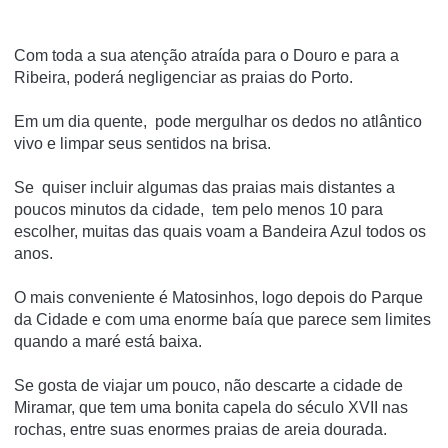
Com toda a sua atenção atraída para o Douro e para a
Ribeira, poderá negligenciar as praias do Porto.
Em um dia quente, pode mergulhar os dedos no atlântico
vivo e limpar seus sentidos na brisa.
Se quiser incluir algumas das praias mais distantes a
poucos minutos da cidade, tem pelo menos 10 para
escolher, muitas das quais voam a Bandeira Azul todos os
anos.
O mais conveniente é Matosinhos, logo depois do Parque
da Cidade e com uma enorme baía que parece sem limites
quando a maré está baixa.
Se gosta de viajar um pouco, não descarte a cidade de
Miramar, que tem uma bonita capela do século XVII nas
rochas, entre suas enormes praias de areia dourada.