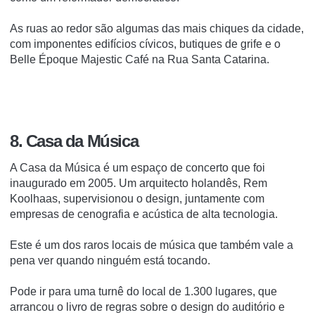
As ruas ao redor são algumas das mais chiques da cidade,
com imponentes edifícios cívicos, butiques de grife e o
Belle Époque Majestic Café na Rua Santa Catarina.
8. Casa da Música
A Casa da Música é um espaço de concerto que foi
inaugurado em 2005. Um arquitecto holandês, Rem
Koolhaas, supervisionou o design, juntamente com
empresas de cenografia e acústica de alta tecnologia.
Este é um dos raros locais de música que também vale a
pena ver quando ninguém está tocando.
Pode ir para uma turnê do local de 1.300 lugares, que
arrancou o livro de regras sobre o design do auditório e