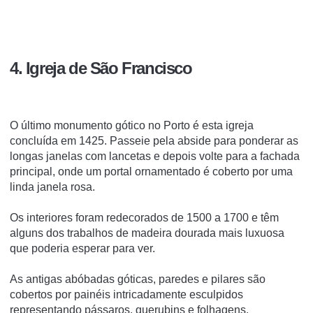
4. Igreja de São Francisco
O último monumento gótico no Porto é esta igreja
concluída em 1425. Passeie pela abside para ponderar as
longas janelas com lancetas e depois volte para a fachada
principal, onde um portal ornamentado é coberto por uma
linda janela rosa.
Os interiores foram redecorados de 1500 a 1700 e têm
alguns dos trabalhos de madeira dourada mais luxuosa
que poderia esperar para ver.
As antigas abóbadas góticas, paredes e pilares são
cobertos por painéis intricadamente esculpidos
representando pássaros, querubins e folhagens.