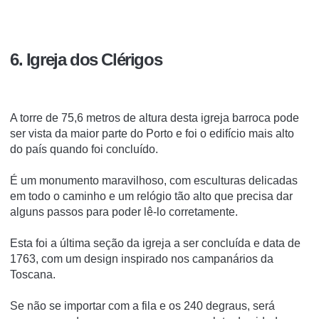
6. Igreja dos Clérigos
A torre de 75,6 metros de altura desta igreja barroca pode
ser vista da maior parte do Porto e foi o edifício mais alto
do país quando foi concluído.
É um monumento maravilhoso, com esculturas delicadas
em todo o caminho e um relógio tão alto que precisa dar
alguns passos para poder lê-lo corretamente.
Esta foi a última seção da igreja a ser concluída e data de
1763, com um design inspirado nos campanários da
Toscana.
Se não se importar com a fila e os 240 degraus, será