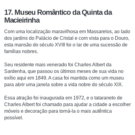
17. Museu Romântico da Quinta da
Macieirinha
Com uma localização maravilhosa em Massarelos, ao lado
dos jardins do Palácio de Cristal e com vista para o Douro,
esta mansão do século XVIII foi o lar de uma sucessão de
famílias nobres.
Seu residente mais venerado foi Charles Albert da
Sardenha, que passou os últimos meses de sua vida no
exílio aqui em 1849. A casa foi mantida como um museu
para abrir uma janela sobre a vida nobre do século XIX.
Essa atração foi inaugurada em 1972, e o tataraneto de
Charles Albert foi chamado para ajudar a cidade a escolher
móveis e decoração para torná-la o mais autêntica
possível.