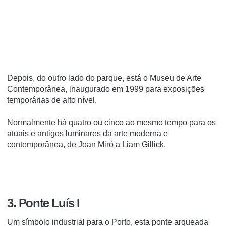
Depois, do outro lado do parque, está o Museu de Arte
Contemporânea, inaugurado em 1999 para exposições
temporárias de alto nível.
Normalmente há quatro ou cinco ao mesmo tempo para os
atuais e antigos luminares da arte moderna e
contemporânea, de Joan Miró a Liam Gillick.
3. Ponte Luís I
Um símbolo industrial para o Porto, esta ponte arqueada