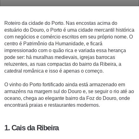
Roteiro da cidade do Porto. Nas encostas acima do
estuário do Douro, o Porto é uma cidade mercantil histórica
com negócios e comércio escritos em seu próprio nome.
O
centro é Patrimônio da Humanidade, e ficará
impressionado com o quão rica e variada essa herança
pode ser: há muralhas medievais, igrejas barrocas
reluzentes, as ruas compactas do bairro da Ribeira, a
catedral românica e isso é apenas o começo.
O vinho do Porto fortificado ainda está armazenado em
armazéns na margem sul do Douro e, se seguir o rio até ao
oceano, chega ao elegante bairro da Foz do Douro, onde
encontrará praias e restaurantes modernos.
1. Cais da Ribeira