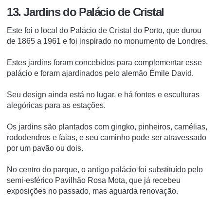
1
3. Jardins do Palácio de Cristal
Este foi o local do Palácio de Cristal do Porto, que durou
de 1865 a 1961 e foi inspirado no monumento de Londres.
Estes jardins foram concebidos para complementar esse
palácio e foram ajardinados pelo alemão Émile David.
Seu design ainda está no lugar, e há fontes e esculturas
alegóricas para as estações.
Os jardins são plantados com gingko, pinheiros, camélias,
rododendros e faias, e seu caminho pode ser atravessado
por um pavão ou dois.
No centro do parque, o antigo palácio foi substituído pelo
semi-esférico Pavilhão Rosa Mota, que já recebeu
exposições no passado, mas aguarda renovação.