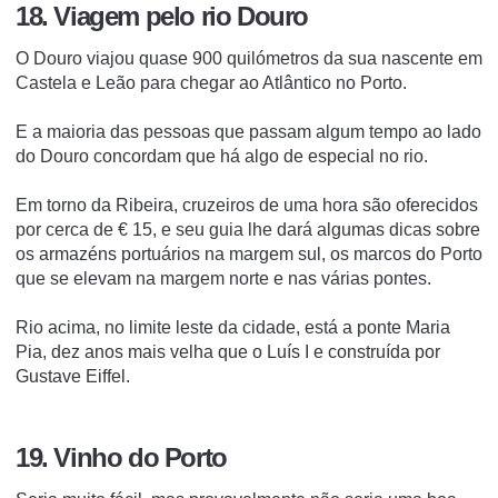
18. Viagem pelo rio Douro
O Douro viajou quase 900 quilómetros da sua nascente em
Castela e Leão para chegar ao Atlântico no Porto.
E a maioria das pessoas que passam algum tempo ao lado
do Douro concordam que há algo de especial no rio.
Em torno da Ribeira, cruzeiros de uma hora são oferecidos
por cerca de € 15, e seu guia lhe dará algumas dicas sobre
os armazéns portuários na margem sul, os marcos do Porto
que se elevam na margem norte e nas várias pontes.
Rio acima, no limite leste da cidade, está a ponte Maria
Pia, dez anos mais velha que o Luís I e construída por
Gustave Eiffel.
19. Vinho do Porto