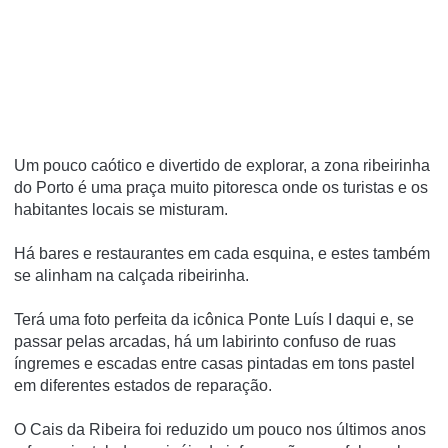
Um pouco caótico e divertido de explorar, a zona ribeirinha
do Porto é uma praça muito pitoresca onde os turistas e os
habitantes locais se misturam.
Há bares e restaurantes em cada esquina, e estes também
se alinham na calçada ribeirinha.
Terá uma foto perfeita da icônica Ponte Luís I daqui e, se
passar pelas arcadas, há um labirinto confuso de ruas
íngremes e escadas entre casas pintadas em tons pastel
em diferentes estados de reparação.
O Cais da Ribeira foi reduzido um pouco nos últimos anos