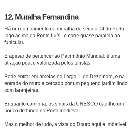
12. Muralha Fernandina
Há um comprimento da muralha do século 14 do Porto
logo acima da Ponte Luís I e corre quase paralela ao
funicular.
E apesar de pertencer ao Patrimônio Mundial, é uma
atração pouco valorizada pelos turistas.
Pode entrar em ameias no Largo 1. de Dezembro, e na
entrada do muro é cercado por um pequeno jardim lindo
com laranjeiras.
Enquanto caminha, os sinais da UNESCO dão-lhe um
pouco de fundo no Porto medieval.
Mas o melhor de tudo, a vista do Douro aqui é imbatível.