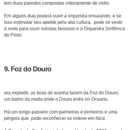
tem duas paredes compostas inteiramente de vidro.
Em alguns dias poderá ouvir a orquestra ensaiando, e se
isso estimular seu apetite pela alta cultura, pode se vestir
à noite para ouvir solistas famosos e a Orquestra Sinfônica
do Porto.
9. Foz do Douro
ara explodir, as teias de aranha fazem da Foz do Douro,
um bairro da moda onde o Douro entra no Oceano.
Há um longo passeio com palmeiras e pinheiros e uma
pérgola que pode reconhecer se esteve em Nice.