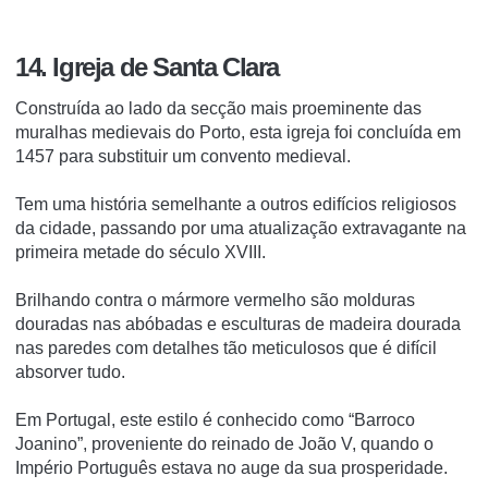
14. Igreja de Santa Clara
Construída ao lado da secção mais proeminente das
muralhas medievais do Porto, esta igreja foi concluída em
1457 para substituir um convento medieval.
Tem uma história semelhante a outros edifícios religiosos
da cidade, passando por uma atualização extravagante na
primeira metade do século XVIII.
Brilhando contra o mármore vermelho são molduras
douradas nas abóbadas e esculturas de madeira dourada
nas paredes com detalhes tão meticulosos que é difícil
absorver tudo.
Em Portugal, este estilo é conhecido como “Barroco
Joanino”, proveniente do reinado de João V, quando o
Império Português estava no auge da sua prosperidade.