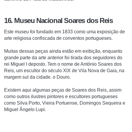
16. Museu Nacional Soares dos Reis
Este museu foi fundado em 1833 como uma exposição de
arte religiosa confiscada de conventos portugueses.
Muitas dessas peças ainda estão em exibição, enquanto
grande parte da arte anterior foi tirada dos seguidores do
rei Miguel I deposto. Tem o nome de António Soares dos
Reis, um escultor do século XIX de Vila Nova de Gaia, na
margem sul da cidade. o Douro.
Existem aqui algumas peças de Soares dos Reis, assim
como outros ilustres pintores e escultores portugueses
como Silva Porto, Vieira Portuense, Domingos Sequeira e
Miguel Ângelo Lupi.