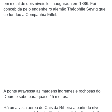
em metal de dois níveis foi inaugurada em 1886. Foi
concebida pelo engenheiro alemão Théophile Seyrig que
co-fundou a Companhia Eiffel.
A ponte atravessa as margens íngremes e rochosas do
Douro e sobe para quase 45 metros.
Há uma vista aérea do Cais da Ribeira a partir do nível