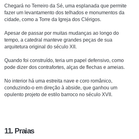
Chegará no Terreiro da Sé, uma esplanada que permite
fazer um levantamento dos telhados e monumentos da
cidade, como a Torre da Igreja dos Clérigos.
Apesar de passar por muitas mudanças ao longo do
tempo, a catedral manteve grandes peças de sua
arquitetura original do século XII.
Quando foi construído, teria um papel defensivo, como
pode dizer dos contrafortes, alças de flechas e ameias.
No interior há uma estreita nave e coro românico,
conduzindo-o em direção à abside, que ganhou um
opulento projeto de estilo barroco no século XVII.
11. Praias