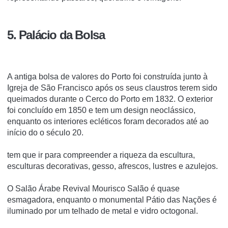
5. Palácio da Bolsa
A antiga bolsa de valores do Porto foi construída junto à
Igreja de São Francisco após os seus claustros terem sido
queimados durante o Cerco do Porto em 1832. O exterior
foi concluído em 1850 e tem um design neoclássico,
enquanto os interiores ecléticos foram decorados até ao
início do o século 20.
tem que ir para compreender a riqueza da escultura,
esculturas decorativas, gesso, afrescos, lustres e azulejos.
O Salão Árabe Revival Mourisco Salão é quase
esmagadora, enquanto o monumental Pátio das Nações é
iluminado por um telhado de metal e vidro octogonal.