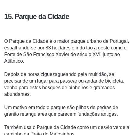
15. Parque da Cidade
O Parque da Cidade é o maior parque urbano de Portugal,
espalhando-se por 83 hectares e indo tão a oeste como o
Forte de São Francisco Xavier do século XVII junto ao
Atlântico.
Depois de horas ziguezagueando pela multidão, se
precisar de um lugar para passear ou andar de bicicleta,
venha para estes bosques de pinheiros e gramados
abundantes.
Um motivo em todo o parque são pilhas de pedras de
granito retangulares que parecem fundações antigas.
Também usa o Parque da Cidade como um desvio verde a
caminho da Praia do Matosinhos.