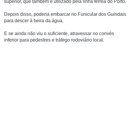
superior, que também é utilizado pela linha férrea do Porto.
Depois disso, poderia embarcar no Funicular dos Guindais
para descer à beira da água.
E se ainda não viu o suficiente, atravessar no convés
inferior para pedestres e tráfego rodoviário local.